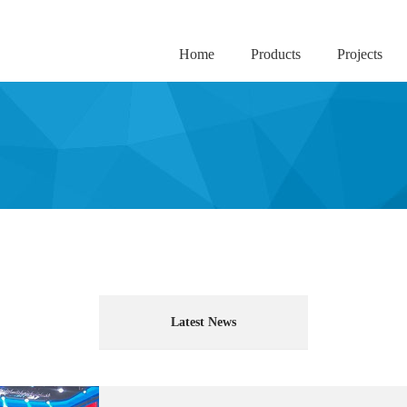
Home
Products
Projects
Latest News