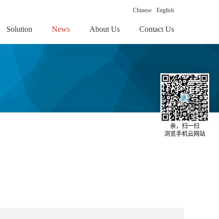
Chinese
English
Solution
News
About Us
Contact Us
亲，扫一扫
浏览手机云网站